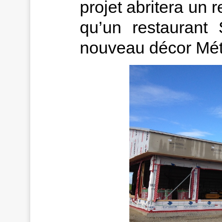
projet abritera un 
qu’un restaurant
nouveau décor Métr