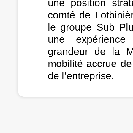
une position stra
comté de Lotbinièr
le groupe Sub Plu
une expérience 
grandeur de la M
mobilité accrue de
de l’entreprise.