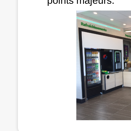
points majeurs.