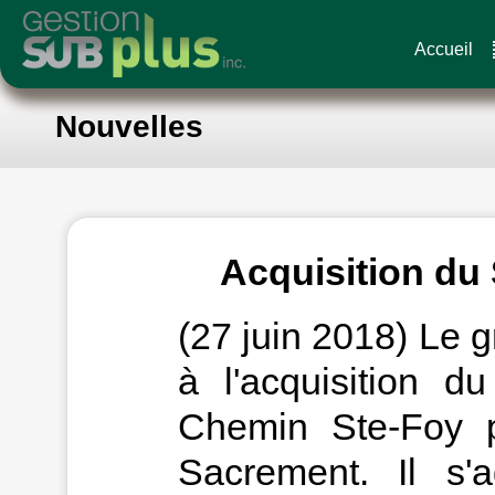
Accueil
Nouvelles
Acquisition du
(27 juin 2018) Le 
à l'acquisition 
Chemin Ste-Foy pr
Sacrement. Il s'