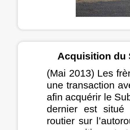
Acquisition du
(Mai 2013) Les frè
une transaction a
afin acquérir le Su
dernier est situé
routier sur l’autor